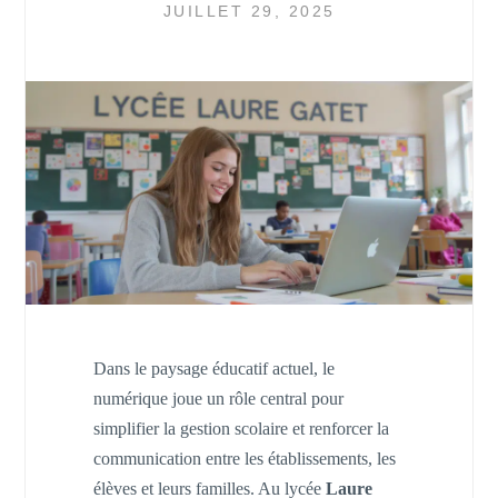
JUILLET 29, 2025
Dans le paysage éducatif actuel, le
numérique joue un rôle central pour
simplifier la gestion scolaire et renforcer la
communication entre les établissements, les
élèves et leurs familles. Au lycée
Laure