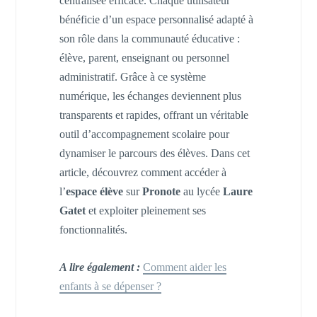
centralisée efficace. Chaque utilisateur
bénéficie d’un espace personnalisé adapté à
son rôle dans la communauté éducative :
élève, parent, enseignant ou personnel
administratif. Grâce à ce système
numérique, les échanges deviennent plus
transparents et rapides, offrant un véritable
outil d’accompagnement scolaire pour
dynamiser le parcours des élèves. Dans cet
article, découvrez comment accéder à
l’
espace élève
sur
Pronote
au lycée
Laure
Gatet
et exploiter pleinement ses
fonctionnalités.
A lire également :
Comment aider les
enfants à se dépenser ?