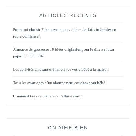
ARTICLES RÉCENTS
Pourquoi choisir Pharmazon pour acheter des laits infantiles en
toute confiance ?
Annonce de grossesse : 8 idées originales pour le dire au futur
papa et à la famille
Les activités amusantes à faire avec votre bébé à la maison
Tous les avantages d’un abonnement couches pour bébé
Comment bien se préparer à l’allaitement ?
ON AIME BIEN