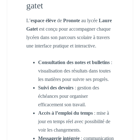
gatet
L’
espace élève
de
Pronote
au lycée
Laure
Gatet
est conçu pour accompagner chaque
lycéen dans son parcours scolaire à travers
une interface pratique et interactive.
Consultation des notes et bulletins
:
visualisation des résultats dans toutes
les matières pour suivre ses progrès.
Suivi des devoirs
: gestion des
échéances pour organiser
efficacement son travail.
Accès à l’emploi du temps
: mise à
jour en temps réel avec possibilité de
voir les changements.
Messagerie intégrée
: communication