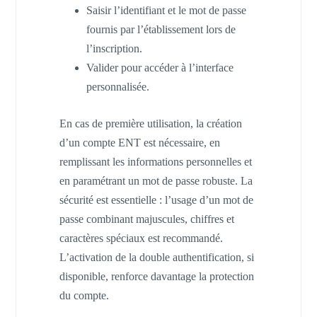
Saisir l’identifiant et le mot de passe
fournis par l’établissement lors de
l’inscription.
Valider pour accéder à l’interface
personnalisée.
En cas de première utilisation, la création
d’un compte ENT est nécessaire, en
remplissant les informations personnelles et
en paramétrant un mot de passe robuste. La
sécurité est essentielle : l’usage d’un mot de
passe combinant majuscules, chiffres et
caractères spéciaux est recommandé.
L’activation de la double authentification, si
disponible, renforce davantage la protection
du compte.