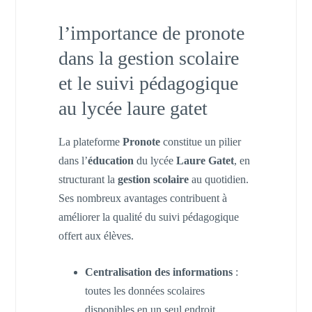
l’importance de pronote
dans la gestion scolaire
et le suivi pédagogique
au lycée laure gatet
La plateforme
Pronote
constitue un pilier
dans l’
éducation
du lycée
Laure Gatet
, en
structurant la
gestion scolaire
au quotidien.
Ses nombreux avantages contribuent à
améliorer la qualité du suivi pédagogique
offert aux élèves.
Centralisation des informations
:
toutes les données scolaires
disponibles en un seul endroit,