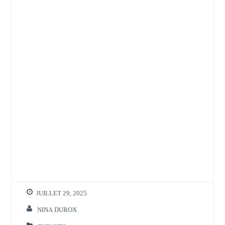
JUILLET 29, 2025
NINA DUROX