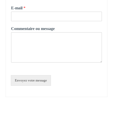
E-mail
*
Commentaire ou message
Envoyez votre message