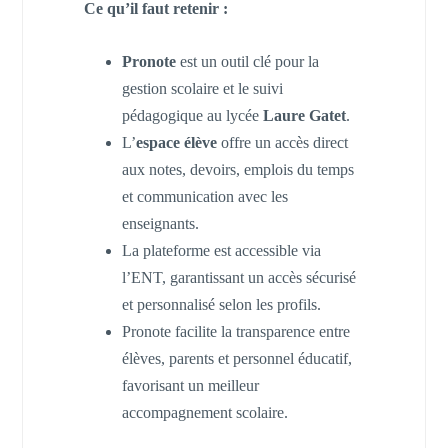
Ce qu’il faut retenir :
Pronote
est un outil clé pour la
gestion scolaire et le suivi
pédagogique au lycée
Laure Gatet
.
L’
espace élève
offre un accès direct
aux notes, devoirs, emplois du temps
et communication avec les
enseignants.
La plateforme est accessible via
l’ENT, garantissant un accès sécurisé
et personnalisé selon les profils.
Pronote facilite la transparence entre
élèves, parents et personnel éducatif,
favorisant un meilleur
accompagnement scolaire.