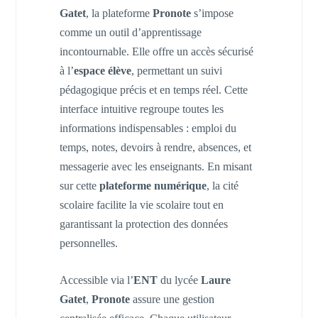
Gatet
, la plateforme
Pronote
s’impose
comme un outil d’apprentissage
incontournable. Elle offre un accès sécurisé
à l’
espace élève
, permettant un suivi
pédagogique précis et en temps réel. Cette
interface intuitive regroupe toutes les
informations indispensables : emploi du
temps, notes, devoirs à rendre, absences, et
messagerie avec les enseignants. En misant
sur cette
plateforme numérique
, la cité
scolaire facilite la vie scolaire tout en
garantissant la protection des données
personnelles.
Accessible via l’
ENT
du lycée
Laure
Gatet
,
Pronote
assure une gestion