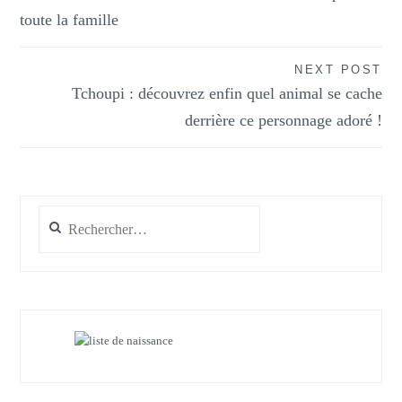
de
toute la famille
l’article
NEXT POST
Tchoupi : découvrez enfin quel animal se cache
derrière ce personnage adoré !
Rechercher :