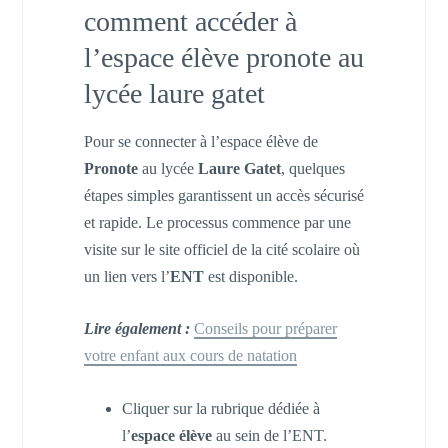
comment accéder à
l’espace élève pronote au
lycée laure gatet
Pour se connecter à l’espace élève de
Pronote
au lycée
Laure Gatet
, quelques
étapes simples garantissent un accès sécurisé
et rapide. Le processus commence par une
visite sur le site officiel de la cité scolaire où
un lien vers l’
ENT
est disponible.
Lire également :
Conseils pour préparer
votre enfant aux cours de natation
Cliquer sur la rubrique dédiée à
l’
espace élève
au sein de l’ENT.