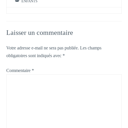
ENFANTS
Laisser un commentaire
Votre adresse e-mail ne sera pas publiée.
Les champs
obligatoires sont indiqués avec
*
Commentaire
*