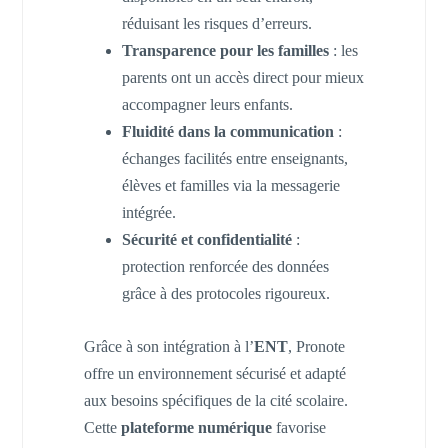
réduisant les risques d’erreurs.
Transparence pour les familles
: les
parents ont un accès direct pour mieux
accompagner leurs enfants.
Fluidité dans la communication
:
échanges facilités entre enseignants,
élèves et familles via la messagerie
intégrée.
Sécurité et confidentialité
:
protection renforcée des données
grâce à des protocoles rigoureux.
Grâce à son intégration à l’
ENT
, Pronote
offre un environnement sécurisé et adapté
aux besoins spécifiques de la cité scolaire.
Cette
plateforme numérique
favorise