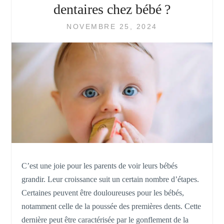
dentaires chez bébé ?
NOVEMBRE 25, 2024
C’est une joie pour les parents de voir leurs bébés
grandir. Leur croissance suit un certain nombre d’étapes.
Certaines peuvent être douloureuses pour les bébés,
notamment celle de la poussée des premières dents. Cette
dernière peut être caractérisée par le gonflement de la