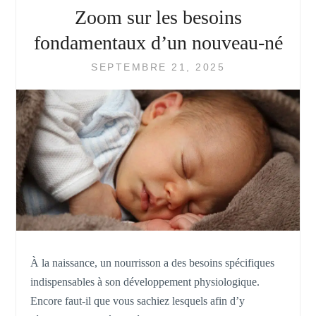
Zoom sur les besoins
fondamentaux d’un nouveau-né
SEPTEMBRE 21, 2025
À la naissance, un nourrisson a des besoins spécifiques
indispensables à son développement physiologique.
Encore faut-il que vous sachiez lesquels afin d’y