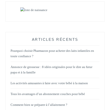
ARTICLES RÉCENTS
Pourquoi choisir Pharmazon pour acheter des laits infantiles en
toute confiance ?
Annonce de grossesse : 8 idées originales pour le dire au futur
papa et à la famille
Les activités amusantes à faire avec votre bébé à la maison
Tous les avantages d’un abonnement couches pour bébé
Comment bien se préparer à l’allaitement ?