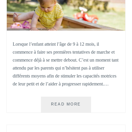
Lorsque l’enfant atteint l’âge de 9 à 12 mois, il
commence à faire ses premières tentatives de marche et
commence déjà à se mettre debout. C’est un moment tant
attendu par les parents qui n’hésitent pas à utiliser
différents moyens afin de stimuler les capacités motrices
de leur petit et de l’aider à progresser rapidement.…
TOUT
READ MORE
SAVOIR
SUR
COMMENT
AIDER