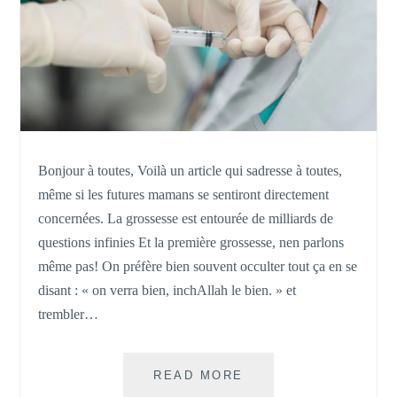
Bonjour à toutes, Voilà un article qui sadresse à toutes,
même si les futures mamans se sentiront directement
concernées. La grossesse est entourée de milliards de
questions infinies Et la première grossesse, nen parlons
même pas! On préfère bien souvent occulter tout ça en se
disant : « on verra bien, inchAllah le bien. » et
trembler…
PÉRIDURALE,
READ MORE
UN