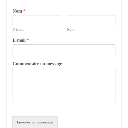
Nom
*
Prénom
Nom
E-mail
*
Commentaire ou message
Envoyez votre message