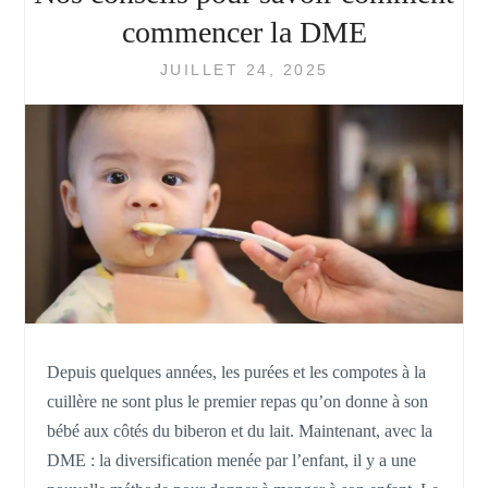
commencer la DME
JUILLET 24, 2025
Depuis quelques années, les purées et les compotes à la
cuillère ne sont plus le premier repas qu’on donne à son
bébé aux côtés du biberon et du lait. Maintenant, avec la
DME : la diversification menée par l’enfant, il y a une