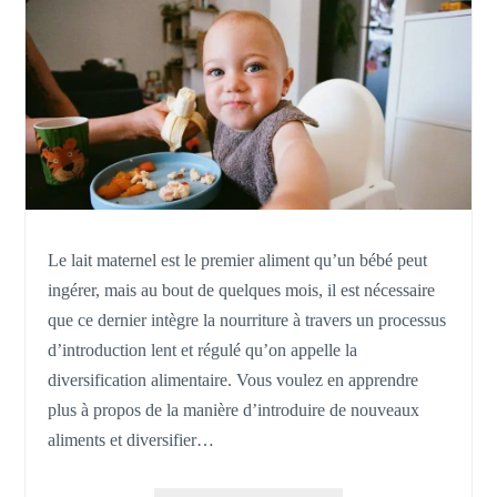
Le lait maternel est le premier aliment qu’un bébé peut
ingérer, mais au bout de quelques mois, il est nécessaire
que ce dernier intègre la nourriture à travers un processus
d’introduction lent et régulé qu’on appelle la
diversification alimentaire. Vous voulez en apprendre
plus à propos de la manière d’introduire de nouveaux
aliments et diversifier…