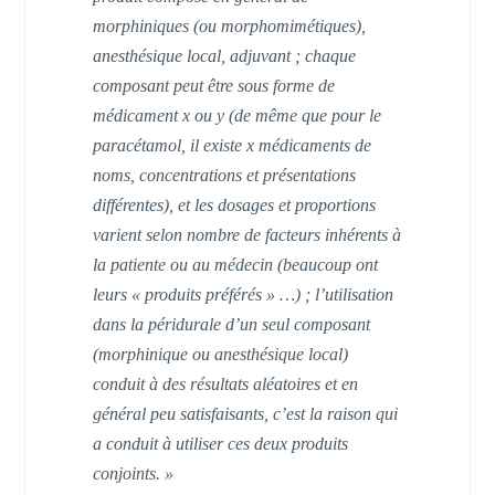
morphiniques (ou morphomimétiques),
anesthésique local, adjuvant ; chaque
composant peut être sous forme de
médicament x ou y (de même que pour le
paracétamol, il existe x médicaments de
noms, concentrations et présentations
différentes), et les dosages et proportions
varient selon nombre de facteurs inhérents à
la patiente ou au médecin (beaucoup ont
leurs « produits préférés » …) ; l’utilisation
dans la péridurale d’un seul composant
(morphinique ou anesthésique local)
conduit à des résultats aléatoires et en
général peu satisfaisants, c’est la raison qui
a conduit à utiliser ces deux produits
conjoints. »