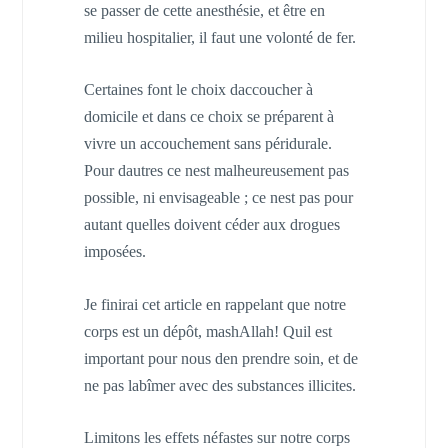
se passer de cette anesthésie, et être en
milieu hospitalier, il faut une volonté de fer.
Certaines font le choix daccoucher à
domicile et dans ce choix se préparent à
vivre un accouchement sans péridurale.
Pour dautres ce nest malheureusement pas
possible, ni envisageable ; ce nest pas pour
autant quelles doivent céder aux drogues
imposées.
Je finirai cet article en rappelant que notre
corps est un dépôt, mashAllah! Quil est
important pour nous den prendre soin, et de
ne pas labîmer avec des substances illicites.
Limitons les effets néfastes sur notre corps