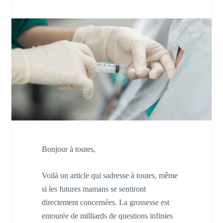
Bonjour à toutes,
Voilà un article qui sadresse à toutes, même
si les futures mamans se sentiront
directement concernées. La grossesse est
entourée de milliards de questions infinies