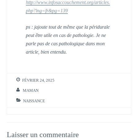
http://www.infosaccouchement.org/articles.
php?lng=fr&pg=139
ps : jajoute tout de même que la péridurale
peut être utile en cas de pathologie. Je ne
parle pas de cas pathologique dans mon
article, bien entendu.
FÉVRIER 24, 2025
MAMAN
NAISSANCE
Laisser un commentaire