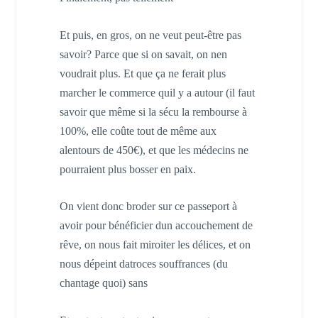
Et puis, en gros, on ne veut peut-être pas
savoir? Parce que si on savait, on nen
voudrait plus. Et que ça ne ferait plus
marcher le commerce quil y a autour (il faut
savoir que même si la sécu la rembourse à
100%, elle coûte tout de même aux
alentours de 450€), et que les médecins ne
pourraient plus bosser en paix.
On vient donc broder sur ce passeport à
avoir pour bénéficier dun accouchement de
rêve, on nous fait miroiter les délices, et on
nous dépeint datroces souffrances (du
chantage quoi) sans