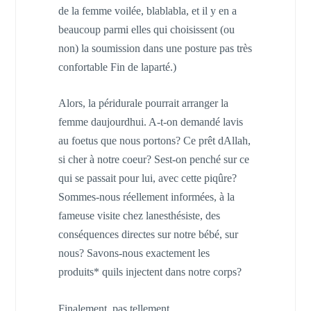
de la femme voilée, blablabla, et il y en a
beaucoup parmi elles qui choisissent (ou
non) la soumission dans une posture pas très
confortable Fin de laparté.)
Alors, la péridurale pourrait arranger la
femme daujourdhui. A-t-on demandé lavis
au foetus que nous portons? Ce prêt dAllah,
si cher à notre coeur? Sest-on penché sur ce
qui se passait pour lui, avec cette piqûre?
Sommes-nous réellement informées, à la
fameuse visite chez lanesthésiste, des
conséquences directes sur notre bébé, sur
nous? Savons-nous exactement les
produits* quils injectent dans notre corps?
Finalement, pas tellement