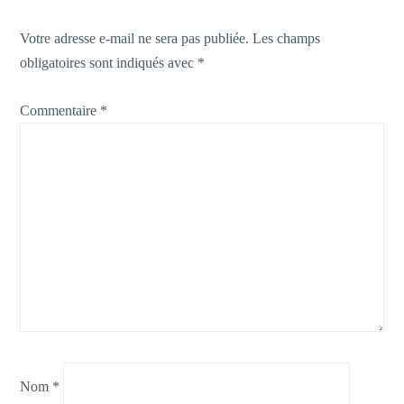
Votre adresse e-mail ne sera pas publiée.
Les champs
obligatoires sont indiqués avec
*
Commentaire
*
Nom
*