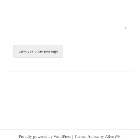
Envoyez votre message
Proudly powered by WordPress
|
Theme: Anissa by
AlienWP
.