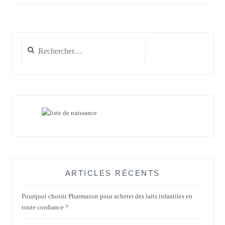
Rechercher :
ARTICLES RÉCENTS
Pourquoi choisir Pharmazon pour acheter des laits infantiles en
toute confiance ?