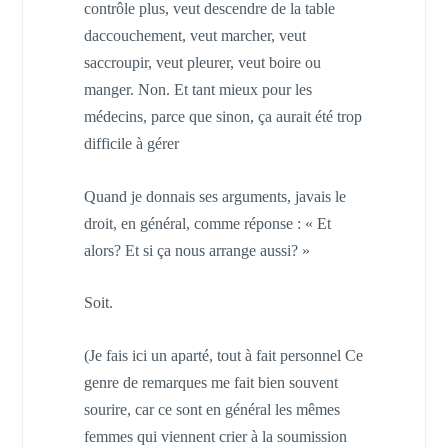
contrôle plus, veut descendre de la table
daccouchement, veut marcher, veut
saccroupir, veut pleurer, veut boire ou
manger. Non. Et tant mieux pour les
médecins, parce que sinon, ça aurait été trop
difficile à gérer
Quand je donnais ses arguments, javais le
droit, en général, comme réponse : « Et
alors? Et si ça nous arrange aussi? »
Soit.
(Je fais ici un aparté, tout à fait personnel Ce
genre de remarques me fait bien souvent
sourire, car ce sont en général les mêmes
femmes qui viennent crier à la soumission