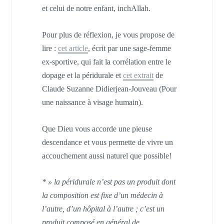
et celui de notre enfant, inchAllah.
Pour plus de réflexion, je vous propose de
lire :
cet article
, écrit par une sage-femme
ex-sportive, qui fait la corrélation entre le
dopage et la péridurale et
cet extrait
de
Claude Suzanne Didierjean-Jouveau (Pour
une naissance à visage humain).
Que Dieu vous accorde une pieuse
descendance et vous permette de vivre un
accouchement aussi naturel que possible!
* » la péridurale n’est pas un produit dont
la composition est fixe d’un médecin à
l’autre, d’un hôpital à l’autre ; c’est un
produit composé en général de