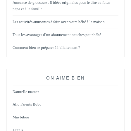
Annonce de grossesse : 8 idées originales pour le dire au futur
papa et à la famille
Les activités amusantes à faire avec votre bébé à la maison
Tous les avantages d’un abonnement couches pour bébé
Comment bien se préparer à l’allaitement ?
ON AIME BIEN
Naturelle maman
Allo Parents Bobo
Maybibou
Tann’s