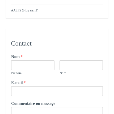
AAEPS (blog santé)
Contact
Nom
*
Prénom
Nom
E-mail
*
Commentaire ou message