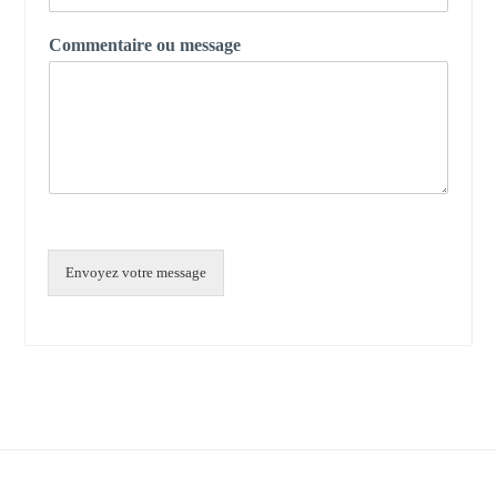
Commentaire ou message
Envoyez votre message