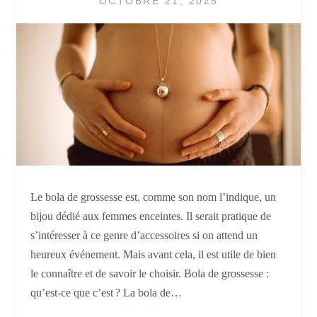
OCTOBRE 21, 2025
Le bola de grossesse est, comme son nom l’indique, un
bijou dédié aux femmes enceintes. Il serait pratique de
s’intéresser à ce genre d’accessoires si on attend un
heureux événement. Mais avant cela, il est utile de bien
le connaître et de savoir le choisir. Bola de grossesse :
qu’est-ce que c’est ? La bola de…