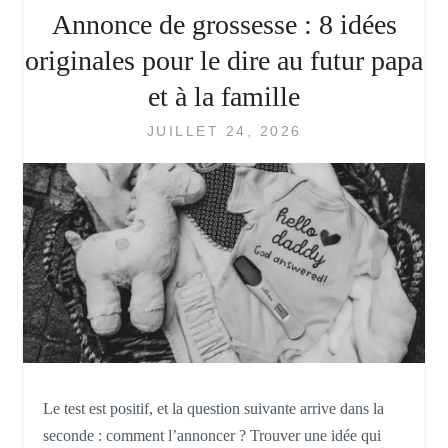
Annonce de grossesse : 8 idées
originales pour le dire au futur papa
et à la famille
JUILLET 24, 2026
Le test est positif, et la question suivante arrive dans la
seconde : comment l’annoncer ? Trouver une idée qui