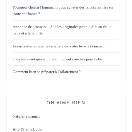
Pourquoi choisir Pharmazon pour acheter des laits infantiles en
toute confiance ?
Annonce de grossesse : 8 idées originales pour le dire au futur
papa et à la famille
Les activités amusantes à faire avec votre bébé à la maison
Tous les avantages d’un abonnement couches pour bébé
Comment bien se préparer à l’allaitement ?
ON AIME BIEN
Naturelle maman
Allo Parents Bobo