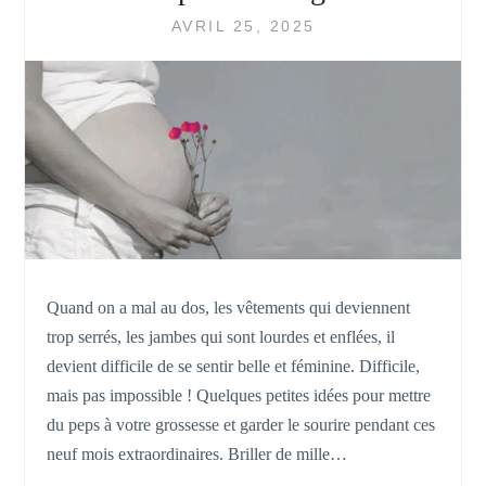
AVRIL 25, 2025
Quand on a mal au dos, les vêtements qui deviennent
trop serrés, les jambes qui sont lourdes et enflées, il
devient difficile de se sentir belle et féminine. Difficile,
mais pas impossible ! Quelques petites idées pour mettre
du peps à votre grossesse et garder le sourire pendant ces
neuf mois extraordinaires. Briller de mille…