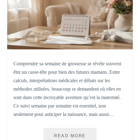
Comprendre sa semaine de grossesse se révèle souvent
être un casse-tête pour bien des futures mamans. Entre
calculs, interprétations médicales et débats sur les
méthodes utilisées, beaucoup se demandent où elles en
sont dans cette incroyable aventure qu’est la maternité.
Ce suivi semaine par semaine est essentiel, non
seulement pour anticiper la naissance, mais aussi…
COMMENT
READ MORE