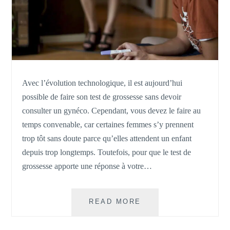
ET
À
LA
FAMILLE
Avec l’évolution technologique, il est aujourd’hui
possible de faire son test de grossesse sans devoir
consulter un gynéco. Cependant, vous devez le faire au
temps convenable, car certaines femmes s’y prennent
trop tôt sans doute parce qu’elles attendent un enfant
depuis trop longtemps. Toutefois, pour que le test de
grossesse apporte une réponse à votre…
QUAND
READ MORE
FAIRE
UN