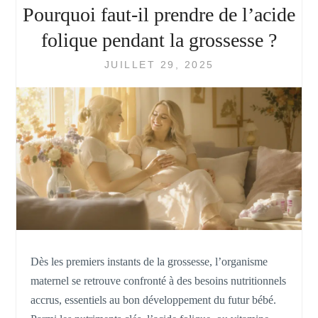
Pourquoi faut-il prendre de l’acide
folique pendant la grossesse ?
JUILLET 29, 2025
Dès les premiers instants de la grossesse, l’organisme
maternel se retrouve confronté à des besoins nutritionnels
accrus, essentiels au bon développement du futur bébé.