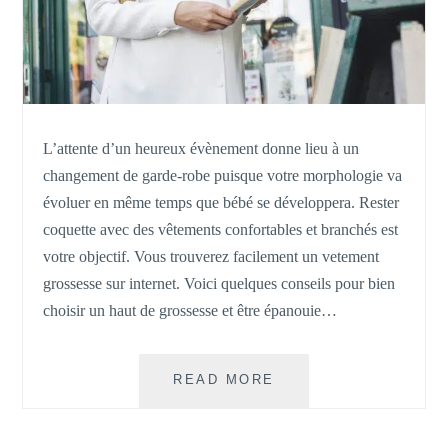
L’attente d’un heureux évènement donne lieu à un
changement de garde-robe puisque votre morphologie va
évoluer en même temps que bébé se développera. Rester
coquette avec des vêtements confortables et branchés est
votre objectif. Vous trouverez facilement un vetement
grossesse sur internet. Voici quelques conseils pour bien
choisir un haut de grossesse et être épanouie…
HAUT
READ MORE
DE
GROSSESSE
: