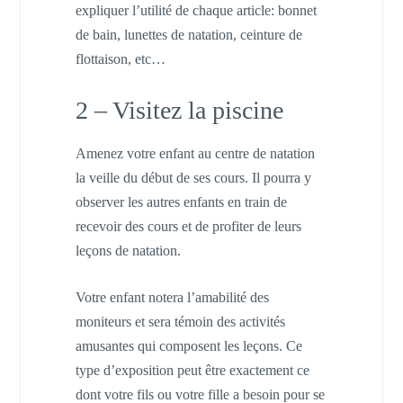
expliquer l’utilité de chaque article: bonnet
de bain, lunettes de natation, ceinture de
flottaison, etc…
2 – Visitez la piscine
Amenez votre enfant au centre de natation
la veille du début de ses cours. Il pourra y
observer les autres enfants en train de
recevoir des cours et de profiter de leurs
leçons de natation.
Votre enfant notera l’amabilité des
moniteurs et sera témoin des activités
amusantes qui composent les leçons. Ce
type d’exposition peut être exactement ce
dont votre fils ou votre fille a besoin pour se