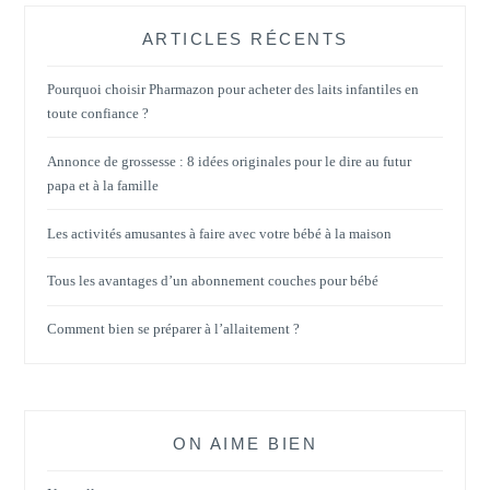
ARTICLES RÉCENTS
Pourquoi choisir Pharmazon pour acheter des laits infantiles en
toute confiance ?
Annonce de grossesse : 8 idées originales pour le dire au futur
papa et à la famille
Les activités amusantes à faire avec votre bébé à la maison
Tous les avantages d’un abonnement couches pour bébé
Comment bien se préparer à l’allaitement ?
ON AIME BIEN