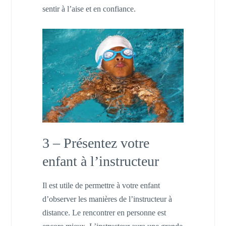
sentir à l’aise et en confiance.
3 – Présentez votre
enfant à l’instructeur
Il est utile de permettre à votre enfant
d’observer les manières de l’instructeur à
distance. Le rencontrer en personne est