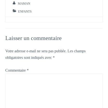
MAMAN
ENFANTS
Laisser un commentaire
Votre adresse e-mail ne sera pas publiée.
Les champs
obligatoires sont indiqués avec
*
Commentaire
*