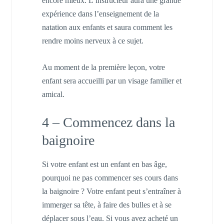
encore mieux. L’instructeur aura une grande
expérience dans l’enseignement de la
natation aux enfants et saura comment les
rendre moins nerveux à ce sujet.
Au moment de la première leçon, votre
enfant sera accueilli par un visage familier et
amical.
4 – Commencez dans la
baignoire
Si votre enfant est un enfant en bas âge,
pourquoi ne pas commencer ses cours dans
la baignoire ? Votre enfant peut s’entraîner à
immerger sa tête, à faire des bulles et à se
déplacer sous l’eau. Si vous avez acheté un