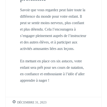
Savoir que vous regardez peut faire toute la
différence du monde pour votre enfant. Il
peut se sentir moins nerveux, plus confiant
et plus détendu. Cela l’encouragera à
s’engager pleinement auprès de l’instructeur
et des autres élèves, et à participer aux
activités amusantes liées aux leçons.
En mettant en place ces six astuces, votre
enfant sera prêt pour ses cours de natation,
en confiance et enthousiaste à l’idée d’aller
apprendre à nager !
DÉCEMBRE 31, 2023