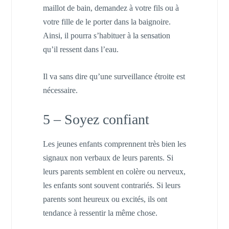
maillot de bain, demandez à votre fils ou à
votre fille de le porter dans la baignoire.
Ainsi, il pourra s’habituer à la sensation
qu’il ressent dans l’eau.
Il va sans dire qu’une surveillance étroite est
nécessaire.
5 – Soyez confiant
Les jeunes enfants comprennent très bien les
signaux non verbaux de leurs parents. Si
leurs parents semblent en colère ou nerveux,
les enfants sont souvent contrariés. Si leurs
parents sont heureux ou excités, ils ont
tendance à ressentir la même chose.