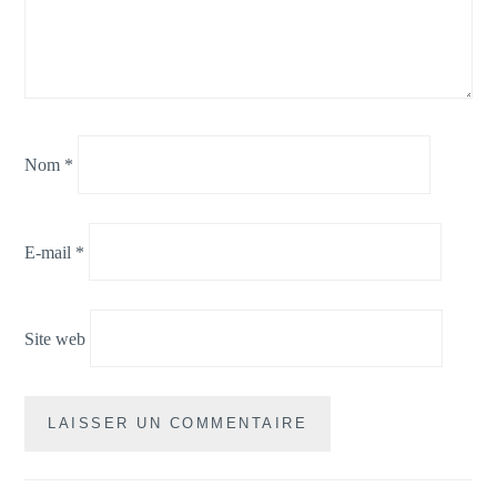
Nom
*
E-mail
*
Site web