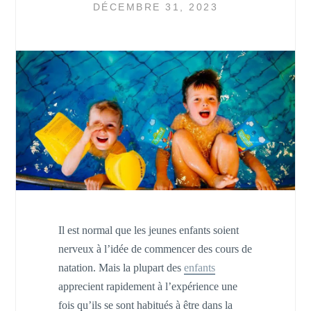
DÉCEMBRE 31, 2023
Il est normal que les jeunes enfants soient
nerveux à l’idée de commencer des cours de
natation. Mais la plupart des
enfants
apprecient rapidement à l’expérience une
fois qu’ils se sont habitués à être dans la