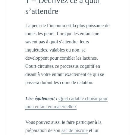
1 – Décrivez ce à quoi
s’attendre
La peur de l’inconnu est la plus puissante de
toutes les peurs. Lorsque les enfants ne
savent pas à quoi s’attendre, leurs
inquiétudes, valables ou non, se
développent pour combler les lacunes.
Court-circuitez ce processus cognitif en
disant à votre enfant exactement ce qui se
passera durant les cours de natation.
Lire également :
Quel cartable choisir pour
mon enfant en maternelle ?
Vous pouvez aussi le faire participer à la
préparation de son
sac de piscine
et lui