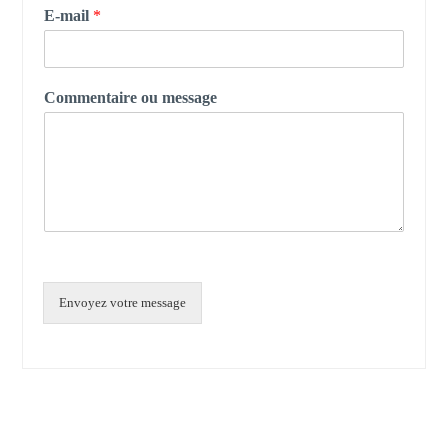
E-mail
*
Commentaire ou message
Envoyez votre message