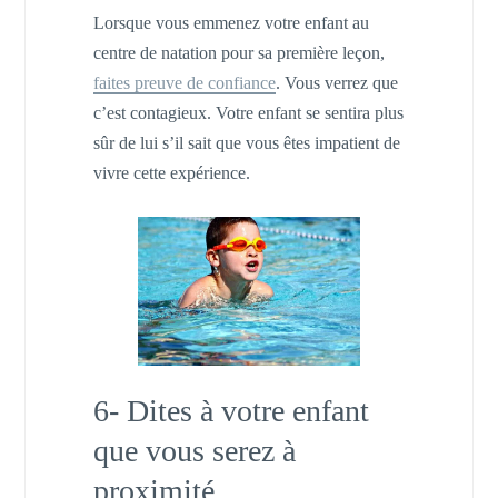
Lorsque vous emmenez votre enfant au
centre de natation pour sa première leçon,
faites preuve de confiance
. Vous verrez que
c’est contagieux. Votre enfant se sentira plus
sûr de lui s’il sait que vous êtes impatient de
vivre cette expérience.
6- Dites à votre enfant
que vous serez à
proximité