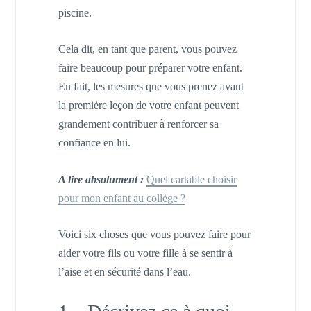
piscine.
Cela dit, en tant que parent, vous pouvez
faire beaucoup pour préparer votre enfant.
En fait, les mesures que vous prenez avant
la première leçon de votre enfant peuvent
grandement contribuer à renforcer sa
confiance en lui.
A lire absolument :
Quel cartable choisir
pour mon enfant au collège ?
Voici six choses que vous pouvez faire pour
aider votre fils ou votre fille à se sentir à
l’aise et en sécurité dans l’eau.