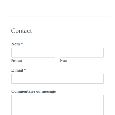
Contact
Nom
*
Prénom
Nom
E-mail
*
Commentaire ou message