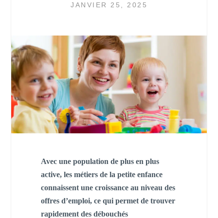
JANVIER 25, 2025
Avec une population de plus en plus
active, les métiers de la petite enfance
connaissent une croissance au niveau des
offres d’emploi, ce qui permet de trouver
rapidement des débouchés