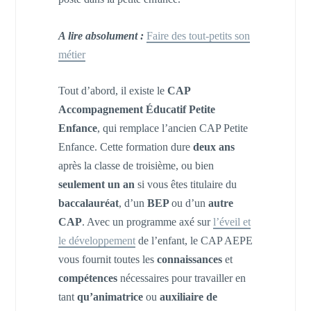
A lire absolument :
Faire des tout-petits son
métier
Tout d’abord, il existe le
CAP
Accompagnement
Éducatif Petite
Enfance
, qui remplace l’ancien CAP Petite
Enfance. Cette formation dure
deux ans
après la classe de troisième, ou bien
seulement un an
si vous êtes titulaire du
baccalauréat
, d’un
BEP
ou d’un
autre
CAP
. Avec un programme axé sur
l’éveil et
le développement
de l’enfant, le CAP AEPE
vous fournit toutes les
connaissances
et
compétences
nécessaires pour travailler en
tant
qu’animatrice
ou
auxiliaire de