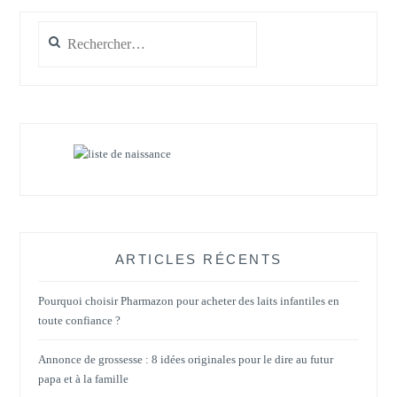
Rechercher :
ARTICLES RÉCENTS
Pourquoi choisir Pharmazon pour acheter des laits infantiles en
toute confiance ?
Annonce de grossesse : 8 idées originales pour le dire au futur
papa et à la famille