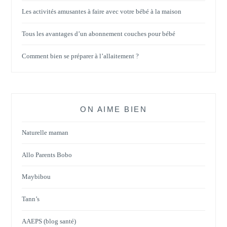
Les activités amusantes à faire avec votre bébé à la maison
Tous les avantages d’un abonnement couches pour bébé
Comment bien se préparer à l’allaitement ?
ON AIME BIEN
Naturelle maman
Allo Parents Bobo
Maybibou
Tann’s
AAEPS (blog santé)