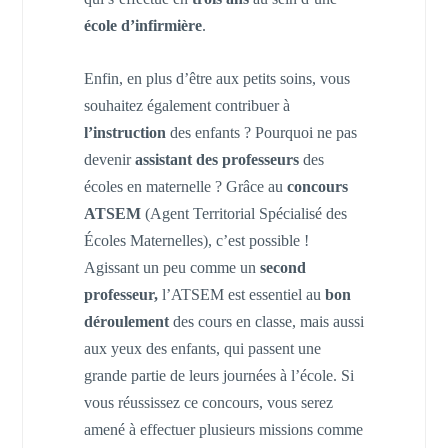
école d’infirmière
.
Enfin, en plus d’être aux petits soins, vous
souhaitez également contribuer à
l’instruction
des enfants ? Pourquoi ne pas
devenir
assistant des professeurs
des
écoles en maternelle ? Grâce au
concours
ATSEM
(Agent Territorial Spécialisé des
Écoles Maternelles), c’est possible !
Agissant un peu comme un
second
professeur,
l’ATSEM est essentiel au
bon
déroulement
des cours en classe, mais aussi
aux yeux des enfants, qui passent une
grande partie de leurs journées à l’école. Si
vous réussissez ce concours, vous serez
amené à effectuer plusieurs missions comme