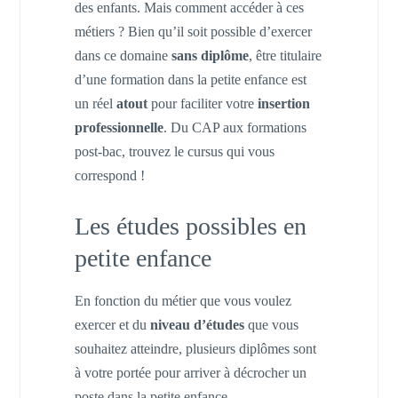
des enfants. Mais comment accéder à ces
métiers ? Bien qu’il soit possible d’exercer
dans ce domaine
sans diplôme
, être titulaire
d’une formation dans la petite enfance est
un réel
atout
pour faciliter votre
insertion
professionnelle
. Du CAP aux formations
post-bac, trouvez le cursus qui vous
correspond !
Les études possibles en
petite enfance
En fonction du métier que vous voulez
exercer et du
niveau d’études
que vous
souhaitez atteindre, plusieurs diplômes sont
à votre portée pour arriver à décrocher un
poste dans la petite enfance.