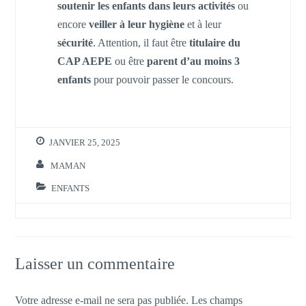
soutenir les enfants dans leurs activités
ou
encore
veiller à leur hygiène
et à leur
sécurité
. Attention, il faut être
titulaire du
CAP AEPE
ou être
parent d’au moins 3
enfants
pour pouvoir passer le concours.
JANVIER 25, 2025
MAMAN
ENFANTS
Laisser un commentaire
Votre adresse e-mail ne sera pas publiée.
Les champs