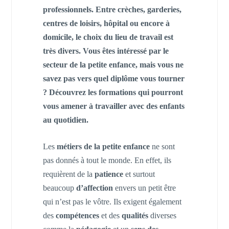
professionnels. Entre crèches, garderies,
centres de loisirs, hôpital ou encore à
domicile, le choix du lieu de travail est
très divers.
Vous êtes intéressé par le
secteur de la petite enfance, mais vous ne
savez pas vers quel diplôme vous tourner
? Découvrez les formations qui pourront
vous amener à travailler avec des enfants
au quotidien.
Les
métiers de la petite enfance
ne sont
pas donnés à tout le monde. En effet, ils
requièrent de la
patience
et surtout
beaucoup
d’affection
envers un petit être
qui n’est pas le vôtre. Ils exigent également
des
compétences
et des
qualités
diverses