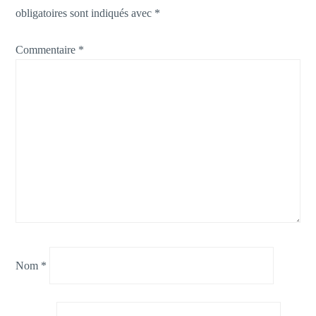
obligatoires sont indiqués avec
*
Commentaire
*
Nom
*