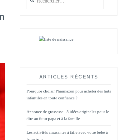
un
ARTICLES RÉCENTS
Pourquoi choisir Pharmazon pour acheter des laits
infantiles en toute confiance ?
Annonce de grossesse : 8 idées originales pour le
dire au futur papa et à la famille
Les activités amusantes à faire avec votre bébé à
la maison