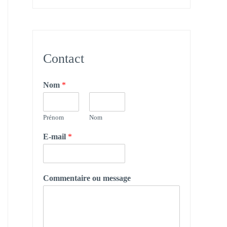
Contact
Nom
*
Prénom
Nom
E-mail
*
Commentaire ou message