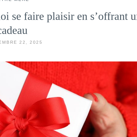
 se faire plaisir en s’offrant 
cadeau
EMBRE 22, 2025