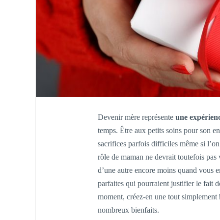
Devenir mère représente
une expérien
temps. Être aux petits soins pour son 
sacrifices parfois difficiles même si l’
rôle de maman ne devrait toutefois pas
d’une autre encore moins quand vous en 
parfaites qui pourraient justifier le fait 
moment, créez-en une tout simplement 
nombreux bienfaits.