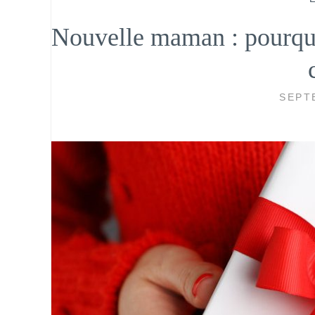
Nouvelle maman : pourquoi
SEPT