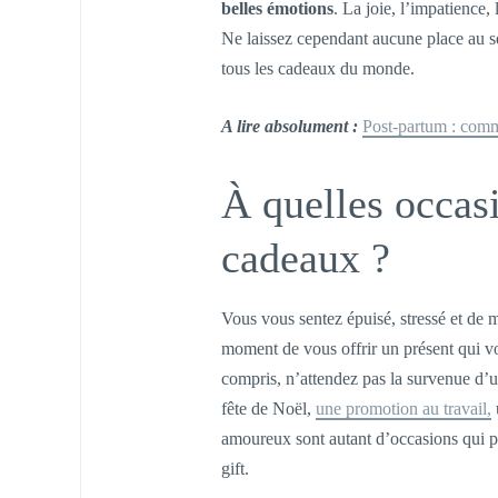
belles émotions
. La joie, l’impatience,
Ne laissez cependant aucune place au se
tous les cadeaux du monde.
A lire absolument :
Post-partum : comme
À quelles occasi
cadeaux ?
Vous vous sentez épuisé, stressé et de
moment de vous offrir un présent qui v
compris, n’attendez pas la survenue d’un
fête de Noël,
une promotion au travail,
u
amoureux sont autant d’occasions qui po
gift.