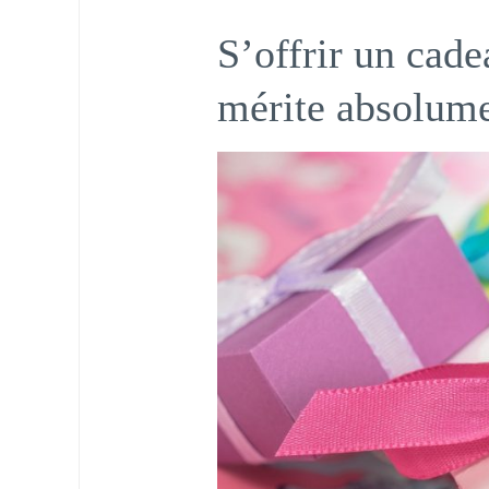
S’offrir un cade
mérite absolume