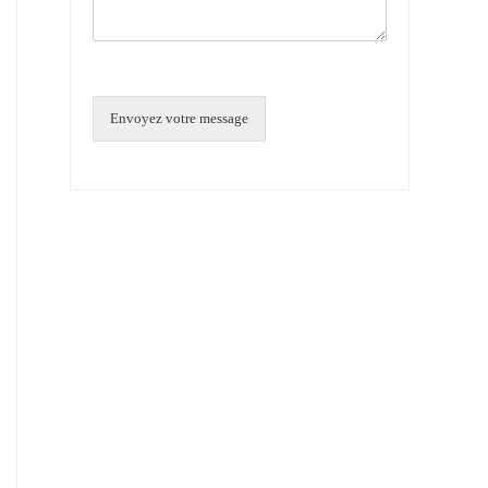
Envoyez votre message