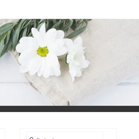
Rechercher :