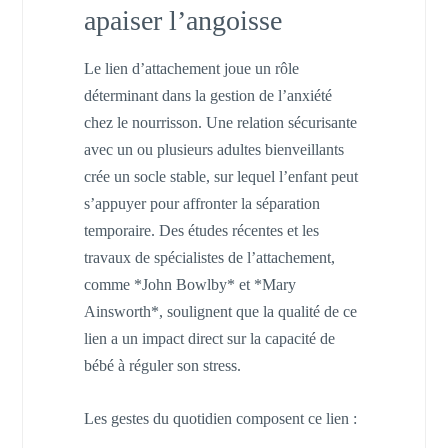
apaiser l’angoisse
Le lien d’attachement joue un rôle
déterminant dans la gestion de l’anxiété
chez le nourrisson. Une relation sécurisante
avec un ou plusieurs adultes bienveillants
crée un socle stable, sur lequel l’enfant peut
s’appuyer pour affronter la séparation
temporaire. Des études récentes et les
travaux de spécialistes de l’attachement,
comme *John Bowlby* et *Mary
Ainsworth*, soulignent que la qualité de ce
lien a un impact direct sur la capacité de
bébé à réguler son stress.
Les gestes du quotidien composent ce lien :