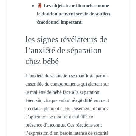
Les objets transitionnels comme
le doudou peuvent servir de soutien
émotionnel important.
les signes révélateurs de
l’anxiété de séparation
chez bébé
L’anxiété de séparation se manifeste par un
ensemble de comportements qui alertent sur
le mal-être de bébé face à la séparation.
Bien sûr, chaque enfant réagit différemment
; certains pleurent silencieusement, d’autres
s’agitent ou se montrent craintifs en
présence d’inconnus. Ces réactions sont
l’expression d’un besoin intense de sécurité