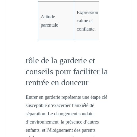
Installation
Expression
Atitude
d’un climat
calme et
parentale
apaisé et
confiante.
rassurant.
rôle de la garderie et
conseils pour faciliter la
rentrée en douceur
Entrer en garderie représente une étape clé
susceptible d’exacerber l’anxiété de
séparation. Le changement soudain
d’environnement, la présence d’autres
enfants, et l’éloignement des parents