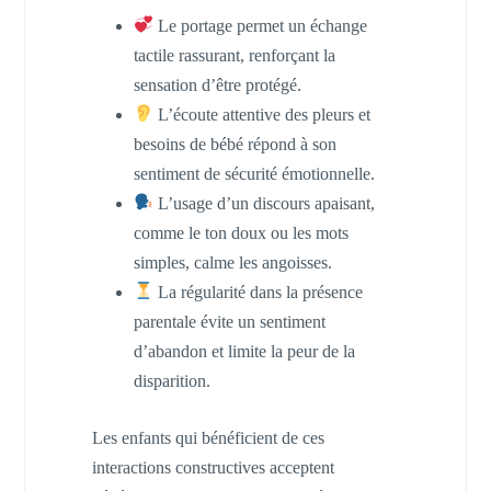
Le portage permet un échange
tactile rassurant, renforçant la
sensation d’être protégé.
L’écoute attentive des pleurs et
besoins de bébé répond à son
sentiment de sécurité émotionnelle.
L’usage d’un discours apaisant,
comme le ton doux ou les mots
simples, calme les angoisses.
La régularité dans la présence
parentale évite un sentiment
d’abandon et limite la peur de la
disparition.
Les enfants qui bénéficient de ces
interactions constructives acceptent