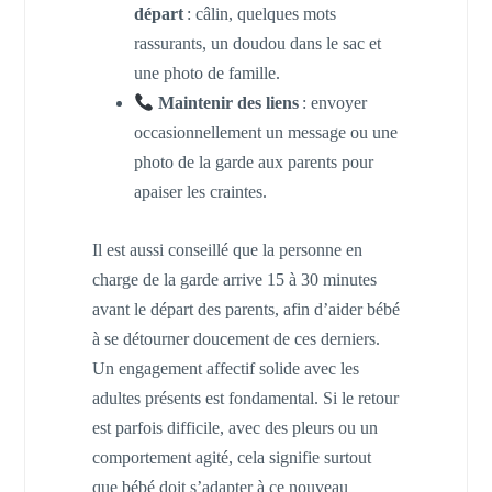
départ
: câlin, quelques mots
rassurants, un doudou dans le sac et
une photo de famille.
Maintenir des liens
: envoyer
occasionnellement un message ou une
photo de la garde aux parents pour
apaiser les craintes.
Il est aussi conseillé que la personne en
charge de la garde arrive 15 à 30 minutes
avant le départ des parents, afin d’aider bébé
à se détourner doucement de ces derniers.
Un engagement affectif solide avec les
adultes présents est fondamental. Si le retour
est parfois difficile, avec des pleurs ou un
comportement agité, cela signifie surtout
que bébé doit s’adapter à ce nouveau