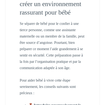
créer un environnement
rassurant pour bébé
Se séparer de bébé pour le confier à une
tierce personne, comme une assistante
maternelle ou un membre de la famille, peut
être source d’angoisse. Pourtant, bien
préparer ce moment l’aide grandement à se
sentir en sécurité. Cette préparation passe à
la fois par l’organisation pratique et par la
communication adaptée à son âge.
Pour aider bébé à vivre cette étape
sereinement, les conseils suivants sont
précieux :