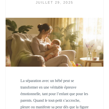
JUILLET 29, 2025
La séparation avec un bébé peut se
transformer en une véritable épreuve
émotionnelle, tant pour l’enfant que pour les
parents. Quand le tout-petit s’accroche,
pleure ou manifeste sa peur dès que la figure