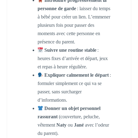
Introduire progressivement la
personne de garde
: laisser du temps
à bébé pour créer un lien. L’emmener
plusieurs fois pour passer des
moments avec cette personne en
présence du parent.
Suivre une routine stable
:
heures fixes d’arrivée et départ, jeux
et repas à heure régulière.
Expliquer calmement le départ
:
formuler simplement ce qui va se
passer, sans surcharger
d’informations.
Donner un objet personnel
rassurant
(couverture, peluche,
vêtement
Naty
ou
Jané
avec l’odeur
du parent).