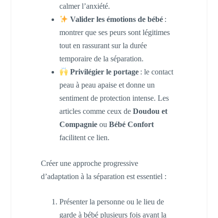
calmer l’anxiété.
Valider les émotions de bébé
:
montrer que ses peurs sont légitimes
tout en rassurant sur la durée
temporaire de la séparation.
Privilégier le portage
: le contact
peau à peau apaise et donne un
sentiment de protection intense. Les
articles comme ceux de
Doudou et
Compagnie
ou
Bébé Confort
facilitent ce lien.
Créer une approche progressive
d’adaptation à la séparation est essentiel :
Présenter la personne ou le lieu de
garde à bébé plusieurs fois avant la