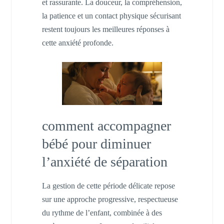
et rassurante. La douceur, la compréhension,
la patience et un contact physique sécurisant
restent toujours les meilleures réponses à
cette anxiété profonde.
comment accompagner
bébé pour diminuer
l’anxiété de séparation
La gestion de cette période délicate repose
sur une approche progressive, respectueuse
du rythme de l’enfant, combinée à des