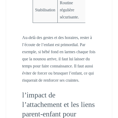
Routine
Rassurer avec
Stabilisation
régulière
des repères
sécurisante.
constants.
Au-delà des gestes et des horaires, rester à
l’écoute de l’enfant est primordial. Par
exemple, si bébé fond en larmes chaque fois
que la nounou arrive, il faut lui laisser du
temps pour faire connaissance. Il faut aussi
éviter de forcer ou brusquer l’enfant, ce qui
risquerait de renforcer ses craintes.
l’impact de
l’attachement et les liens
parent-enfant pour