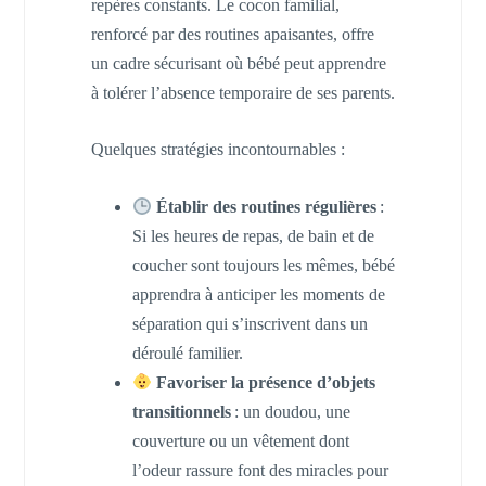
repères constants. Le cocon familial,
renforcé par des routines apaisantes, offre
un cadre sécurisant où bébé peut apprendre
à tolérer l’absence temporaire de ses parents.
Quelques stratégies incontournables :
Établir des routines régulières
:
Si les heures de repas, de bain et de
coucher sont toujours les mêmes, bébé
apprendra à anticiper les moments de
séparation qui s’inscrivent dans un
déroulé familier.
Favoriser la présence d’objets
transitionnels
: un doudou, une
couverture ou un vêtement dont
l’odeur rassure font des miracles pour