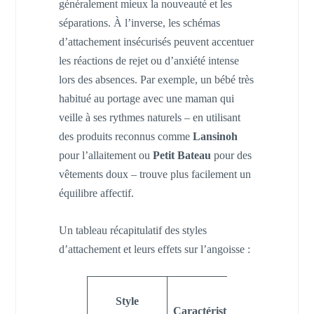
généralement mieux la nouveauté et les
séparations. À l’inverse, les schémas
d’attachement insécurisés peuvent accentuer
les réactions de rejet ou d’anxiété intense
lors des absences. Par exemple, un bébé très
habitué au portage avec une maman qui
veille à ses rythmes naturels – en utilisant
des produits reconnus comme
Lansinoh
pour l’allaitement ou
Petit Bateau
pour des
vêtements doux – trouve plus facilement un
équilibre affectif.
Un tableau récapitulatif des styles
d’attachement et leurs effets sur l’angoisse :
Impact s
Style
Caractéristiques
l’angoisse 