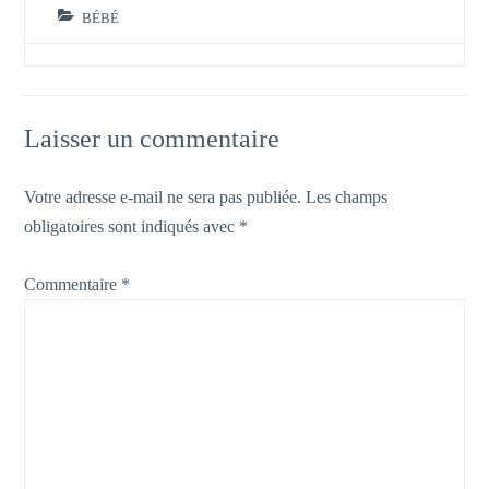
BÉBÉ
Laisser un commentaire
Votre adresse e-mail ne sera pas publiée.
Les champs
obligatoires sont indiqués avec
*
Commentaire
*