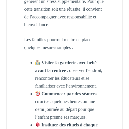
génèrent un stress supplémentaire. Pour que
cette transition soit une réussite, il convient
de l’accompagner avec responsabilité et
bienveillance.
Les familles pourront mettre en place
quelques mesures simples :
Visiter la garderie avec bébé
avant la rentrée
: observer l’endroit,
rencontrer les éducateurs et se
familiariser avec l’environnement.
Commencer par des séances
courtes
: quelques heures ou une
demi-journée au départ pour que
l’enfant prenne ses marques.
Instituer des rituels à chaque