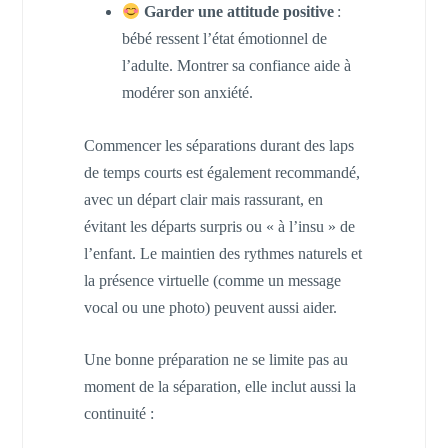
Garder une attitude positive
:
bébé ressent l’état émotionnel de
l’adulte. Montrer sa confiance aide à
modérer son anxiété.
Commencer les séparations durant des laps
de temps courts est également recommandé,
avec un départ clair mais rassurant, en
évitant les départs surpris ou « à l’insu » de
l’enfant. Le maintien des rythmes naturels et
la présence virtuelle (comme un message
vocal ou une photo) peuvent aussi aider.
Une bonne préparation ne se limite pas au
moment de la séparation, elle inclut aussi la
continuité :