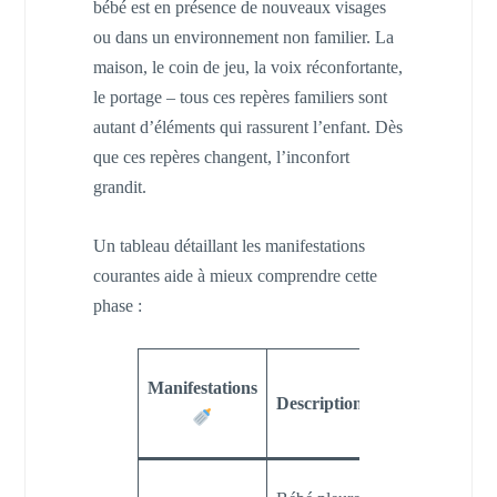
bébé est en présence de nouveaux visages
ou dans un environnement non familier. La
maison, le coin de jeu, la voix réconfortante,
le portage – tous ces repères familiers sont
autant d’éléments qui rassurent l’enfant. Dès
que ces repères changent, l’inconfort
grandit.
Un tableau détaillant les manifestations
courantes aide à mieux comprendre cette
phase :
Conseils
Manifestations
Descriptions
pour
apaiser
Parler