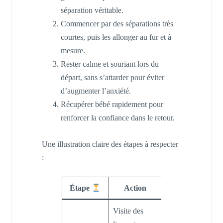
séparation véritable.
Commencer par des séparations très
courtes, puis les allonger au fur et à
mesure.
Rester calme et souriant lors du
départ, sans s’attarder pour éviter
d’augmenter l’anxiété.
Récupérer bébé rapidement pour
renforcer la confiance dans le retour.
Une illustration claire des étapes à respecter
:
Étape
Action
But
Visite des