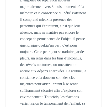
L’angoisse de séparation apparaît
majoritairement vers 8 mois, moment où la
mémoire et la conscience du bébé s’affinent.
Il comprend mieux la présence des
personnes qui l’entourent, ainsi que leur
absence, mais ne maîtrise pas encore le
concept de permanence de l’objet : il pense
que lorsque quelqu’un part, c’est pour
toujours. Cette peur peut se traduire par des
pleurs, un refus dans les bras d’inconnus,
des réveils nocturnes, ou une attention
accrue aux départs et arrivées. La routine, la
constance et la douceur sont des clés
majeures pour aider l’enfant à se sentir
suffisamment sécurisé afin d’explorer son
environnement. Toutefois, les réactions
varient selon le tempérament de l’enfant, sa