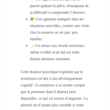
parent quittant la pièce, témoignant de
la difficulté à comprendre l’absence.
Une agitation marquée dans les
situations nouvelles, comme une visite
chez la nounou ou un parc peu
familier.
Un retour aux réveils nocturnes,
même si bébé avait fait ses nuits
depuis plusieurs semaines.
Cette douleur psychique exprimée par le
nourrisson est liée à son développement
cognitif : il commence à se rendre compte
que la personne dont il dépend peut
disparaître, ce qui est source d’angoisse. La
période est d’autant plus sensible si votre