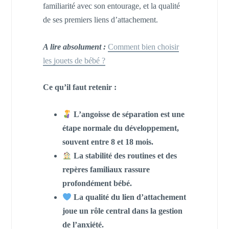
familiarité avec son entourage, et la qualité
de ses premiers liens d’attachement.
A lire absolument :
Comment bien choisir
les jouets de bébé ?
Ce qu’il faut retenir :
L’angoisse de séparation est une
étape normale du développement,
souvent entre 8 et 18 mois.
La stabilité des routines et des
repères familiaux rassure
profondément bébé.
La qualité du lien d’attachement
joue un rôle central dans la gestion
de l’anxiété.