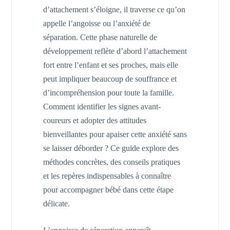
d’attachement s’éloigne, il traverse ce qu’on
appelle l’angoisse ou l’anxiété de
séparation. Cette phase naturelle de
développement reflète d’abord l’attachement
fort entre l’enfant et ses proches, mais elle
peut impliquer beaucoup de souffrance et
d’incompréhension pour toute la famille.
Comment identifier les signes avant-
coureurs et adopter des attitudes
bienveillantes pour apaiser cette anxiété sans
se laisser déborder ? Ce guide explore des
méthodes concrètes, des conseils pratiques
et les repères indispensables à connaître
pour accompagner bébé dans cette étape
délicate.