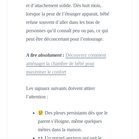
et d’attachement solide. Dès huit mois,
lorsque la peur de l’étranger apparait, bébé
refuse souvent d’aller dans les bras de
personnes qu’il connaît peu ou pas, ce qui
peut être déconcertant pour l’entourage.
A lire absolument :
Découvrez comment
aménager la chambre de bébé pour
maximiser le confort
Les signaux suivants doivent attirer
l’attention :
Des pleurs persistants dès que le
parent s’éloigne, même quelques
mètres dans la maison.
Un regard anxieux qui suit le