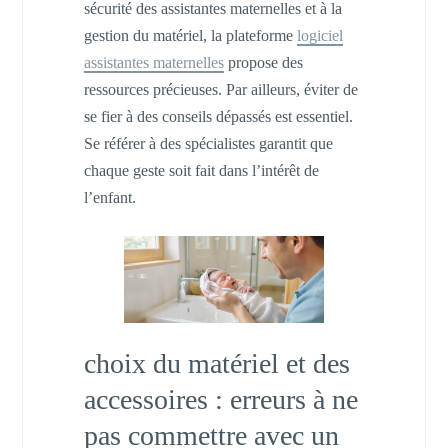
sécurité des assistantes maternelles et à la
gestion du matériel, la plateforme
logiciel
assistantes maternelles
propose des
ressources précieuses. Par ailleurs, éviter de
se fier à des conseils dépassés est essentiel.
Se référer à des spécialistes garantit que
chaque geste soit fait dans l’intérêt de
l’enfant.
choix du matériel et des
accessoires : erreurs à ne
pas commettre avec un