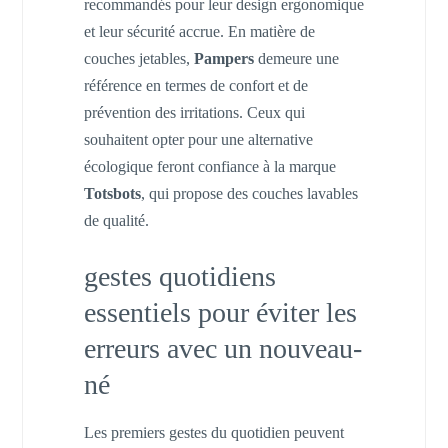
recommandés pour leur design ergonomique
et leur sécurité accrue. En matière de
couches jetables,
Pampers
demeure une
référence en termes de confort et de
prévention des irritations. Ceux qui
souhaitent opter pour une alternative
écologique feront confiance à la marque
Totsbots
, qui propose des couches lavables
de qualité.
gestes quotidiens
essentiels pour éviter les
erreurs avec un nouveau-
né
Les premiers gestes du quotidien peuvent