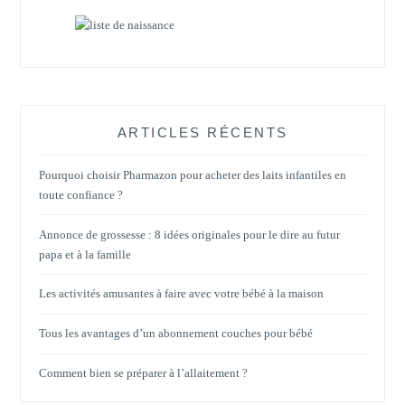
ARTICLES RÉCENTS
Pourquoi choisir Pharmazon pour acheter des laits infantiles en
toute confiance ?
Annonce de grossesse : 8 idées originales pour le dire au futur
papa et à la famille
Les activités amusantes à faire avec votre bébé à la maison
Tous les avantages d’un abonnement couches pour bébé
Comment bien se préparer à l’allaitement ?