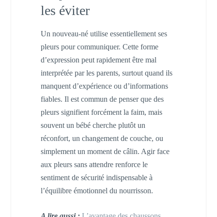
les éviter
Un nouveau-né utilise essentiellement ses
pleurs pour communiquer. Cette forme
d’expression peut rapidement être mal
interprétée par les parents, surtout quand ils
manquent d’expérience ou d’informations
fiables. Il est commun de penser que des
pleurs signifient forcément la faim, mais
souvent un bébé cherche plutôt un
réconfort, un changement de couche, ou
simplement un moment de câlin. Agir face
aux pleurs sans attendre renforce le
sentiment de sécurité indispensable à
l’équilibre émotionnel du nourrisson.
A lire aussi :
L’avantage des chaussons