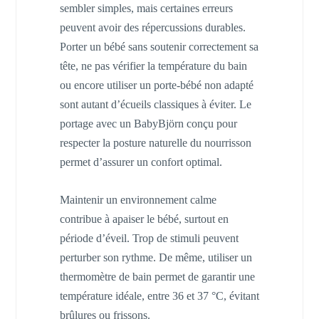
sembler simples, mais certaines erreurs
peuvent avoir des répercussions durables.
Porter un bébé sans soutenir correctement sa
tête, ne pas vérifier la température du bain
ou encore utiliser un porte-bébé non adapté
sont autant d’écueils classiques à éviter. Le
portage avec un BabyBjörn conçu pour
respecter la posture naturelle du nourrisson
permet d’assurer un confort optimal.
Maintenir un environnement calme
contribue à apaiser le bébé, surtout en
période d’éveil. Trop de stimuli peuvent
perturber son rythme. De même, utiliser un
thermomètre de bain permet de garantir une
température idéale, entre 36 et 37 °C, évitant
brûlures ou frissons.