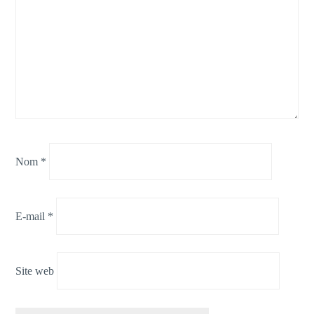
Nom
*
E-mail
*
Site web