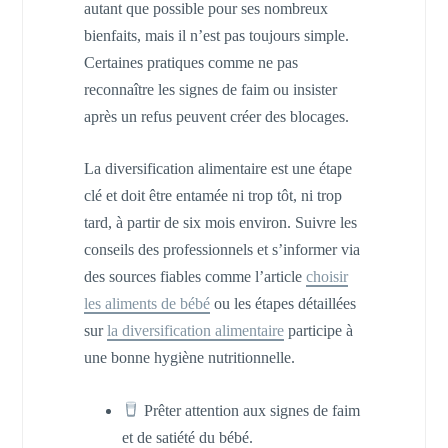
autant que possible pour ses nombreux
bienfaits, mais il n’est pas toujours simple.
Certaines pratiques comme ne pas
reconnaître les signes de faim ou insister
après un refus peuvent créer des blocages.
La diversification alimentaire est une étape
clé et doit être entamée ni trop tôt, ni trop
tard, à partir de six mois environ. Suivre les
conseils des professionnels et s’informer via
des sources fiables comme l’article
choisir
les aliments de bébé
ou les étapes détaillées
sur
la diversification alimentaire
participe à
une bonne hygiène nutritionnelle.
Prêter attention aux signes de faim
et de satiété du bébé.