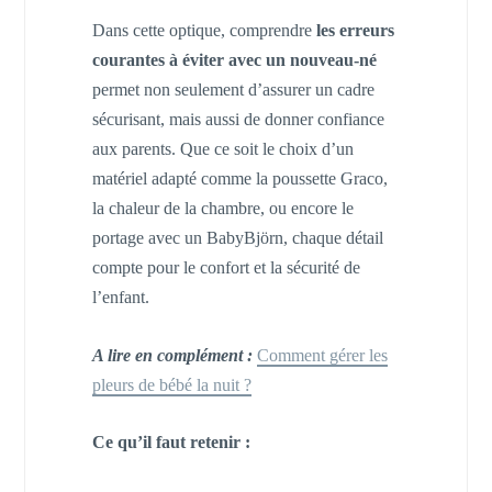
Dans cette optique, comprendre
les erreurs
courantes à éviter avec un nouveau-né
permet non seulement d’assurer un cadre
sécurisant, mais aussi de donner confiance
aux parents. Que ce soit le choix d’un
matériel adapté comme la poussette Graco,
la chaleur de la chambre, ou encore le
portage avec un BabyBjörn, chaque détail
compte pour le confort et la sécurité de
l’enfant.
A lire en complément :
Comment gérer les
pleurs de bébé la nuit ?
Ce qu’il faut retenir :