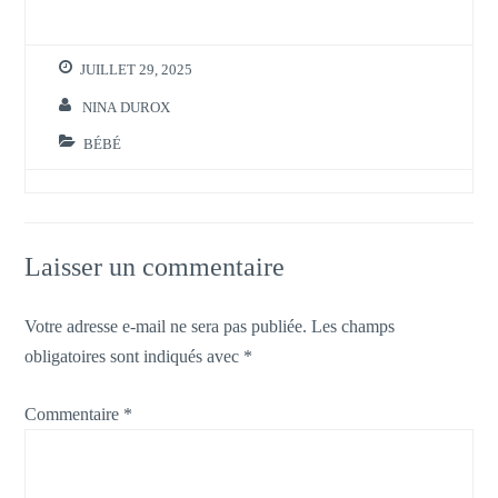
JUILLET 29, 2025
NINA DUROX
BÉBÉ
Laisser un commentaire
Votre adresse e-mail ne sera pas publiée.
Les champs
obligatoires sont indiqués avec
*
Commentaire
*