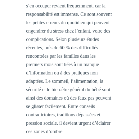
s’en occuper revient fréquemment, car la
responsabilité est immense. Ce sont souvent
les petites erreurs du quotidien qui peuvent
engendrer du stress chez l’enfant, voire des
complications. Selon plusieurs études
récentes, près de 60 % des difficultés
rencontrées par les familles dans les
premiers mois sont liées à un manque
d’information ou à des pratiques non
adaptées. Le sommeil, l’alimentation, la
sécurité et le bien-être général du bébé sont
ainsi des domaines où des faux pas peuvent
se glisser facilement. Entre conseils
contradictoires, traditions dépassées et
pression sociale, il devient urgent d’éclairer
ces zones d’ombre.