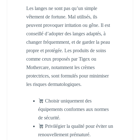
Les langes ne sont pas qu’un simple
vêtement de fortune. Mal utilisés, ils
peuvent provoquer irritation ou gêne. Il est
conseillé d’adopter des langes adaptés, à
changer fréquemment, et de garder la peau
propre et protégée. Les produits de soins
comme ceux proposés par Tigex ou
Mothercare, notamment les crèmes
protectrices, sont formulés pour minimiser
les risques dermatologiques.
Choisir uniquement des
équipements conformes aux normes
de sécurité.
Privilégier la qualité pour éviter un
renouvellement prématuré.