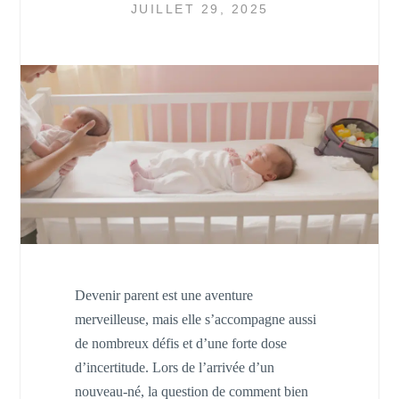
JUILLET 29, 2025
Devenir parent est une aventure
merveilleuse, mais elle s’accompagne aussi
de nombreux défis et d’une forte dose
d’incertitude. Lors de l’arrivée d’un
nouveau-né, la question de comment bien