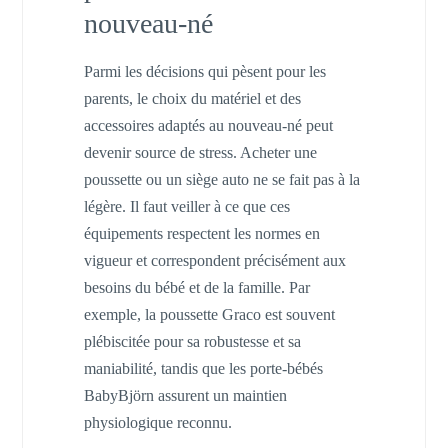
nouveau-né
Parmi les décisions qui pèsent pour les
parents, le choix du matériel et des
accessoires adaptés au nouveau-né peut
devenir source de stress. Acheter une
poussette ou un siège auto ne se fait pas à la
légère. Il faut veiller à ce que ces
équipements respectent les normes en
vigueur et correspondent précisément aux
besoins du bébé et de la famille. Par
exemple, la poussette Graco est souvent
plébiscitée pour sa robustesse et sa
maniabilité, tandis que les porte-bébés
BabyBjörn assurent un maintien
physiologique reconnu.