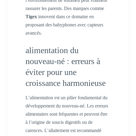
l’environnement de sommeil peut vraiment
rassurer les parents. Des marques comme
Tigex
innovent dans ce domaine en
proposant des babyphones avec capteurs
avancés.
alimentation du
nouveau-né : erreurs à
éviter pour une
croissance harmonieuse
L’alimentation est un pilier fondamental du
développement du nouveau-né. Les erreurs
alimentaires sont fréquentes et peuvent être
à l’origine de soucis digestifs ou de
carences. L’allaitement est recommandé