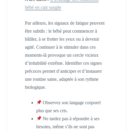
bébé en cuir souple
Par ailleurs, les signaux de fatigue peuvent
être subtils : le bébé peut commencer à
bâiller, à se frotter les yeux ou à devenir
agité. Continuer à le stimuler dans ces
moments-là provoque un cercle vicieux
d’irritabilité extrême. Identifier ces signes
précoces permet d’anticiper et d’instaurer
une routine saine, adaptée à son rythme
biologique.
Observez son langage corporel
plus que ses cris.
Ne tardez pas à répondre à ses
besoins, même s’ils ne sont pas