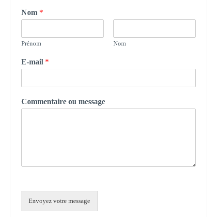
Nom
*
Prénom
Nom
E-mail
*
Commentaire ou message
Envoyez votre message