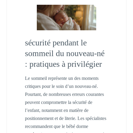
sécurité pendant le
sommeil du nouveau-né
: pratiques à privilégier
Le sommeil représente un des moments
critiques pour le soin d’un nouveau-né.
Pourtant, de nombreuses erreurs courantes
peuvent compromettre la sécurité de
l’enfant, notamment en matière de
positionnement et de literie. Les spécialistes
recommandent que le bébé dorme