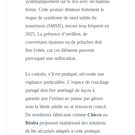
systématiquement sur le dos avec un matelas
ferme. Cette posture diminue fortement le
risque de syndrome de mort subite du
nourrisson (SMSN), encore trop fréquent en
2025. La présence d’oreillers, de
couvertures épaisses ou de peluches doit
être évitée, car ces éléments peuvent
provoquer une suffocation.
Le cododo, s’il est pratiqué, nécessite une
vigilance particulière. L’espace de couchage
partagé doit être aménagé de façon à
garantir que l’enfant ne puisse pas glisser
sous la literie adulte ou se retrouver coincé.
De nombreux fabricants comme
Chicco
ou
Béaba
proposent maintenant des solutions
de lits sécurisés adaptés à cette pratique.