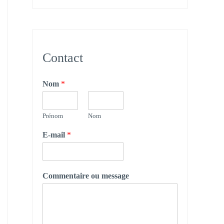
Contact
Nom
*
Prénom
Nom
E-mail
*
Commentaire ou message