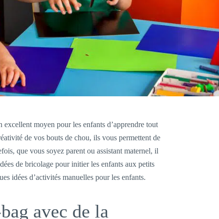
un excellent moyen pour les enfants d’apprendre tout
éativité de vos bouts de chou, ils vous permettent de
ois, que vous soyez parent ou assistant maternel, il
idées de bricolage pour initier les enfants aux petits
ues idées d’activités manuelles pour les enfants.
-bag avec de la