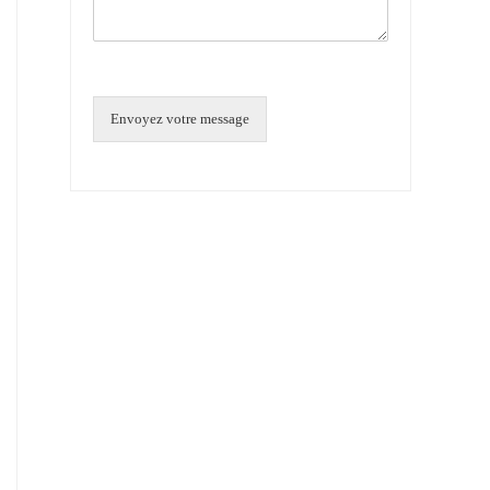
Envoyez votre message