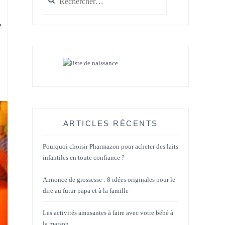
r
ARTICLES RÉCENTS
Pourquoi choisir Pharmazon pour acheter des laits
infantiles en toute confiance ?
Annonce de grossesse : 8 idées originales pour le
dire au futur papa et à la famille
Les activités amusantes à faire avec votre bébé à
la maison