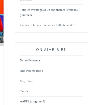
Tous les avantages d’un abonnement couches
pour bébé
Comment bien se préparer à l’allaitement ?
ON AIME BIEN
Naturelle maman
Allo Parents Bobo
Maybibou
Tann’s
AAEPS (blog santé)