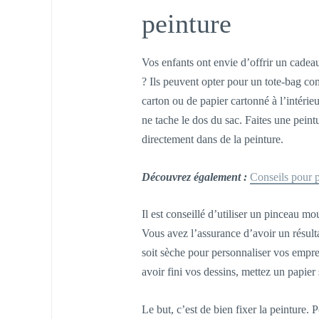
peinture
Vos enfants ont envie d’offrir un cadeau
? Ils peuvent opter pour un tote-bag
carton ou de papier cartonné à l’intérie
ne tache le dos du sac. Faites une pein
directement dans de la peinture.
Découvrez également :
Conseils pour p
Il est conseillé d’utiliser un pinceau m
Vous avez l’assurance d’avoir un résulta
soit sèche pour personnaliser vos empre
avoir fini vos dessins, mettez un papier 
Le but, c’est de bien fixer la peinture. 