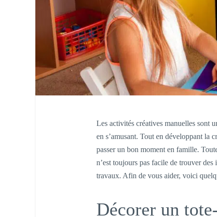
Les activités créatives manuelles sont 
en s’amusant. Tout en développant la cr
passer un bon moment en famille. Toutef
n’est toujours pas facile de trouver des 
travaux. Afin de vous aider, voici quelq
Décorer un tote