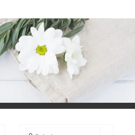
Rechercher :