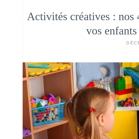
Activités créatives : nos 
vos enfants
DÉC