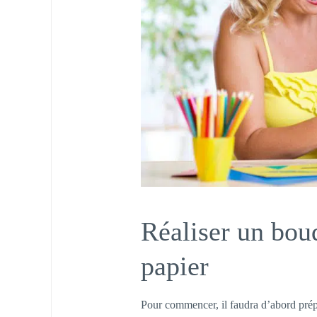
Réaliser un bouq
papier
Pour commencer, il faudra d’abord prépa