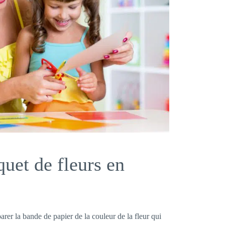
uet de fleurs en
rer la bande de papier de la couleur de la fleur qui