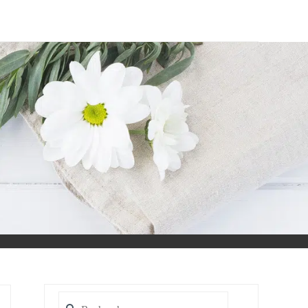
Rechercher :