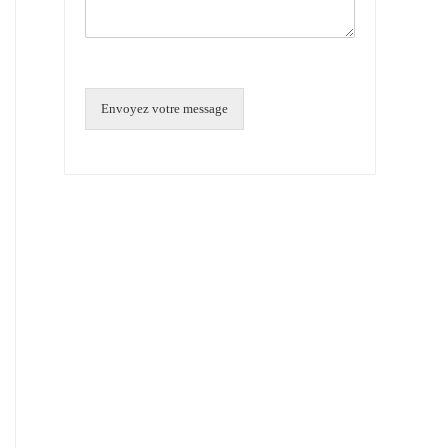
Envoyez votre message