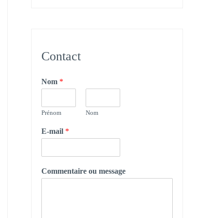
Contact
Nom
*
Prénom
Nom
E-mail
*
Commentaire ou message