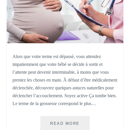
Alors que votre terme est dépassé, vous attendez
impatiemment que votre bébé se décide à sortir et
l’attente peut devenir interminable, à moins que vous
preniez les choses en main. À défaut d’être médicalement
déclenchée, découvrez quelques astuces naturelles pour
déclencher l’accouchement. Soyez active Ça tombe bien.
Le terme de la grossesse correspond le plus…
DÉCLENCHER
READ MORE
L’ACCOUCHEMENT