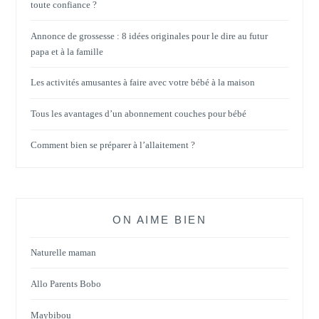
toute confiance ?
Annonce de grossesse : 8 idées originales pour le dire au futur
papa et à la famille
Les activités amusantes à faire avec votre bébé à la maison
Tous les avantages d’un abonnement couches pour bébé
Comment bien se préparer à l’allaitement ?
ON AIME BIEN
Naturelle maman
Allo Parents Bobo
Maybibou