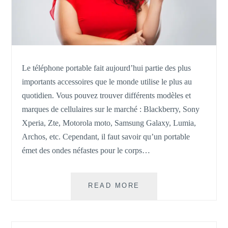
Le téléphone portable fait aujourd’hui partie des plus
importants accessoires que le monde utilise le plus au
quotidien. Vous pouvez trouver différents modèles et
marques de cellulaires sur le marché : Blackberry, Sony
Xperia, Zte, Motorola moto, Samsung Galaxy, Lumia,
Archos, etc. Cependant, il faut savoir qu’un portable
émet des ondes néfastes pour le corps…
RESTEZ
READ MORE
ÉLOIGNÉ
DES
ONDES