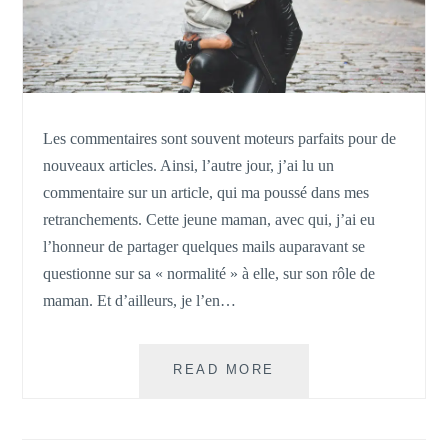
Les commentaires sont souvent moteurs parfaits pour de
nouveaux articles. Ainsi, l’autre jour, j’ai lu un
commentaire sur un article, qui ma poussé dans mes
retranchements. Cette jeune maman, avec qui, j’ai eu
l’honneur de partager quelques mails auparavant se
questionne sur sa « normalité » à elle, sur son rôle de
maman. Et d’ailleurs, je l’en…
ÉPANOUISSEMENT
READ MORE
MATERNEL