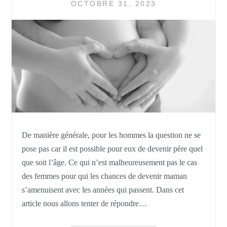
CHOC
OCTOBRE 31, 2023
TOXIQUE ?
De manière générale, pour les hommes la question ne se
pose pas car il est possible pour eux de devenir père quel
que soit l’âge. Ce qui n’est malheureusement pas le cas
des femmes pour qui les chances de devenir maman
s’amenuisent avec les années qui passent. Dans cet
article nous allons tenter de répondre…