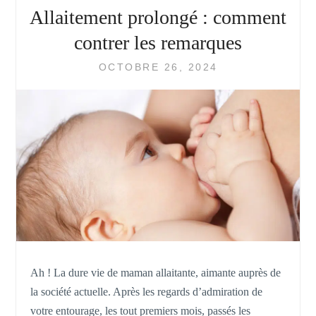
Allaitement prolongé : comment
contrer les remarques
OCTOBRE 26, 2024
Ah ! La dure vie de maman allaitante, aimante auprès de
la société actuelle. Après les regards d’admiration de
votre entourage, les tout premiers mois, passés les