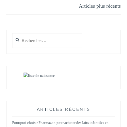
Navigation
Articles plus récents
des
articles
Rechercher :
ARTICLES RÉCENTS
Pourquoi choisir Pharmazon pour acheter des laits infantiles en