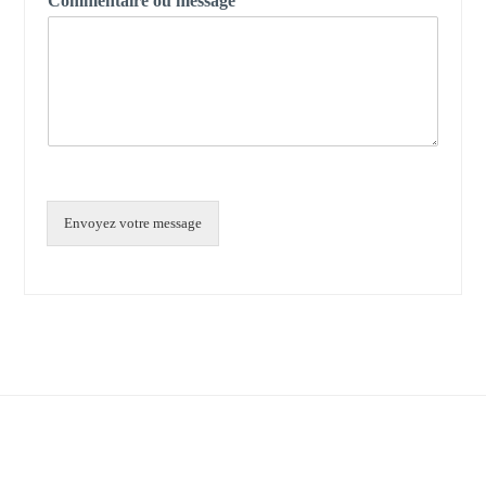
Commentaire ou message
Envoyez votre message